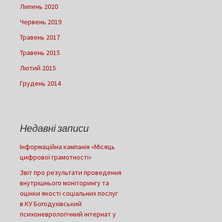
Липень 2020
Червень 2019
Травень 2017
Травень 2015
Лютий 2015
Грудень 2014
Недавні записи
Інформаційна кампанія «Місяць
цифрової грамотності»
Звіт про результати проведення
внутрішнього моніторингу та
оцінки якості соціальних послуг
в КУ Богодухівський
психоневрологічний інтернат у