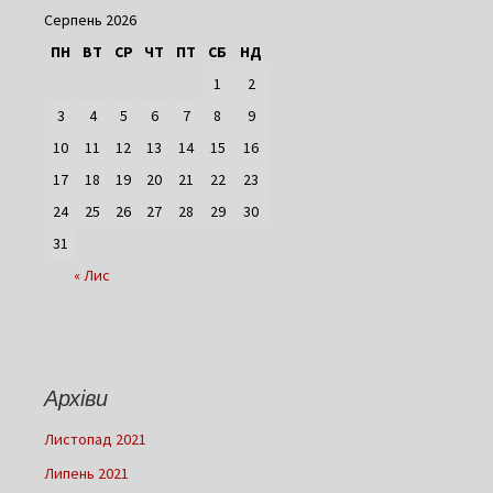
Серпень 2026
ПН
ВТ
СР
ЧТ
ПТ
СБ
НД
1
2
3
4
5
6
7
8
9
10
11
12
13
14
15
16
17
18
19
20
21
22
23
24
25
26
27
28
29
30
31
« Лис
Архіви
Листопад 2021
Липень 2021