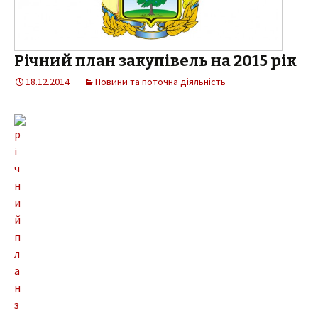
Річний план закупівель на 2015 рік
18.12.2014
Новини та поточна діяльність