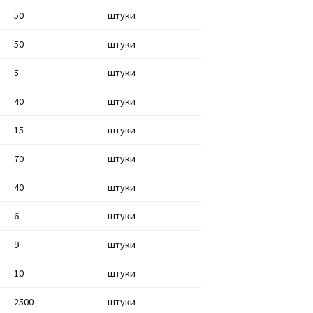
50
штуки
50
штуки
5
штуки
40
штуки
15
штуки
70
штуки
40
штуки
6
штуки
9
штуки
10
штуки
2500
штуки